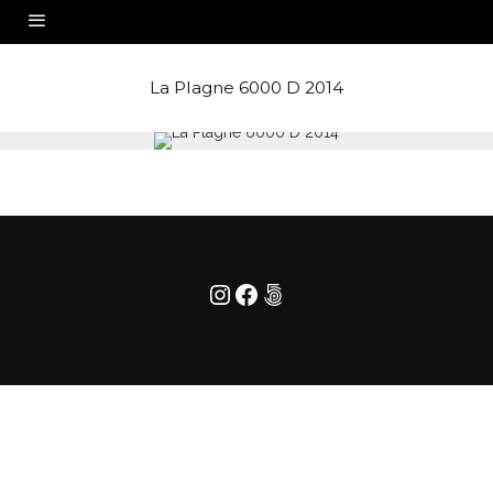
La Plagne 6000 D 2014
Instagram
Facebook
500px