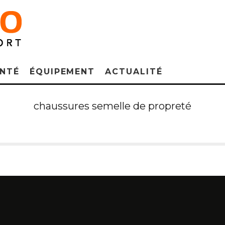
NTÉ
ÉQUIPEMENT
ACTUALITÉ
chaussures semelle de propreté