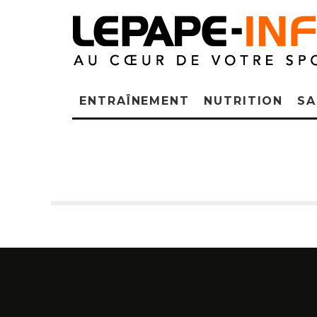
ENTRAÎNEMENT
NUTRITION
SA