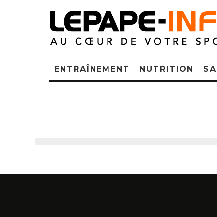
ENTRAÎNEMENT
NUTRITION
SA