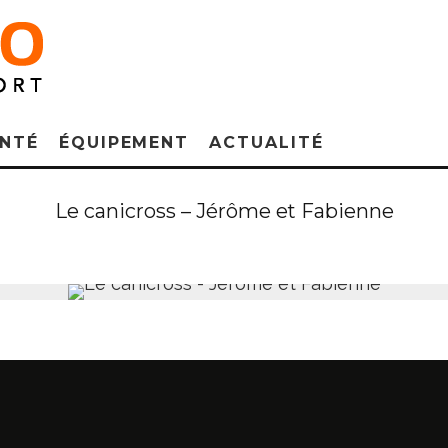
NTÉ
ÉQUIPEMENT
ACTUALITÉ
Le canicross – Jérôme et Fabienne