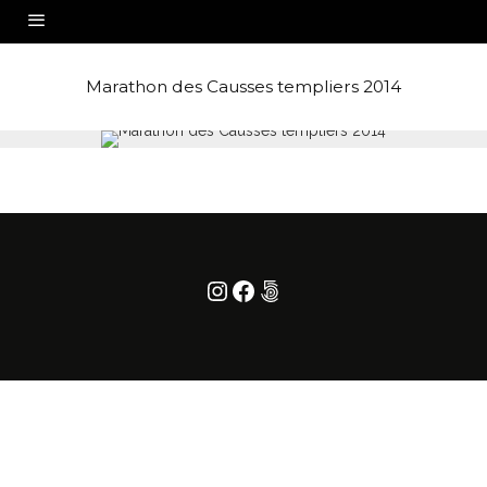
Marathon des Causses templiers 2014
Instagram
Facebook
500px