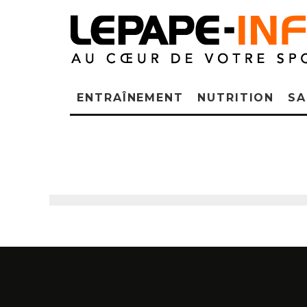
ENTRAÎNEMENT
NUTRITION
SA