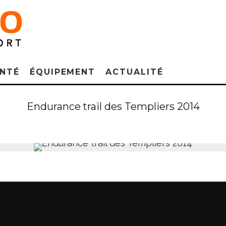
NTÉ
ÉQUIPEMENT
ACTUALITÉ
Endurance trail des Templiers 2014