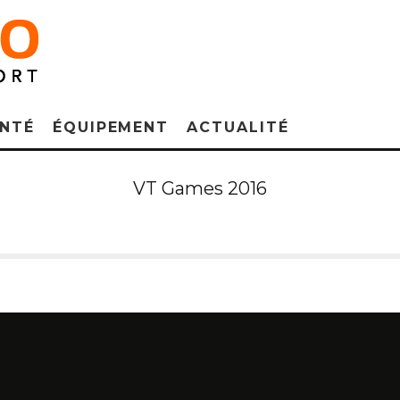
NTÉ
ÉQUIPEMENT
ACTUALITÉ
VT Games 2016