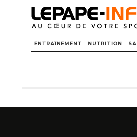
ENTRAÎNEMENT
NUTRITION
SA