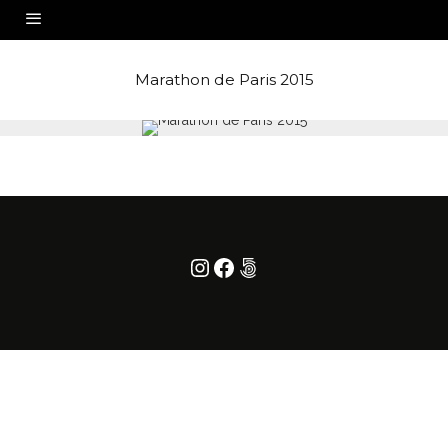
Marathon de Paris 2015
Instagram
Facebook
500px