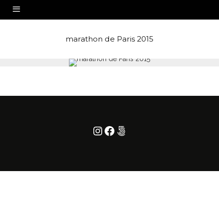
marathon de Paris 2015
Instagram
Facebook
500px