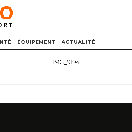
NTÉ
ÉQUIPEMENT
ACTUALITÉ
IMG_9194