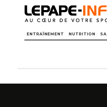
ENTRAÎNEMENT
NUTRITION
SA