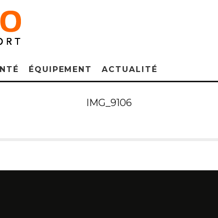
NTÉ
ÉQUIPEMENT
ACTUALITÉ
IMG_9106