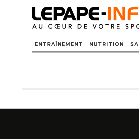
ENTRAÎNEMENT
NUTRITION
SA