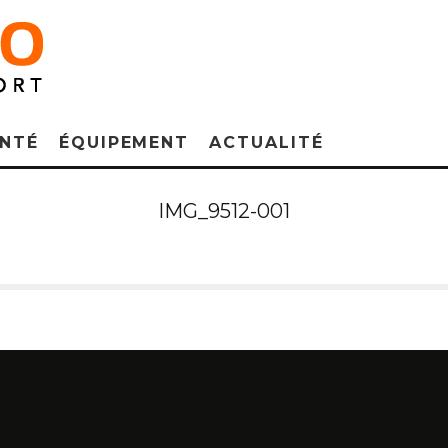
NTÉ
ÉQUIPEMENT
ACTUALITÉ
IMG_9512-001