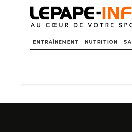
ENTRAÎNEMENT
NUTRITION
SA