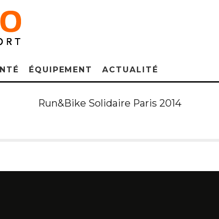
NTÉ
ÉQUIPEMENT
ACTUALITÉ
Run&Bike Solidaire Paris 2014