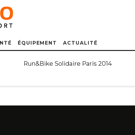
NTÉ
ÉQUIPEMENT
ACTUALITÉ
Run&Bike Solidaire Paris 2014