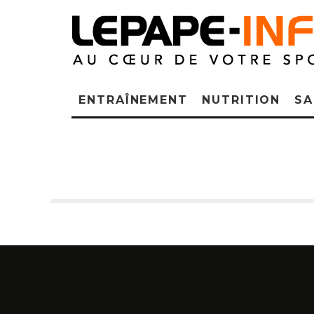
ENTRAÎNEMENT
NUTRITION
SA