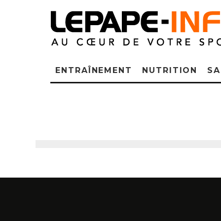
ENTRAÎNEMENT
NUTRITION
SA