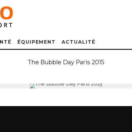
NTÉ
ÉQUIPEMENT
ACTUALITÉ
The Bubble Day Paris 2015