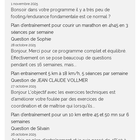
1 novembre 2025
Bonsoir dans votre programme il y a très peu de
footing/endurance fondamentale est ce normal ?
Plan d’entraînement pour courir un marathon en 4h45 en 3
séances par semaine
Question de Sophie
28 octobre 2025
Bonjour, Merci pour ce programme complet et équilibré.
Effectivement on se pose beaucoup de questions
pendant ces 16 semaines, mais...
Plan entrainement 5 km à 18 km/h, 5 séances par semaine
Question de JEAN CLAUDE VOLLMER
27 octobre 2025
Bonjour L'objectif avec les exercices techniques est
d'améliorer votre foulée par des exercices de
coordination et de maîtrise qui lorsqu'ils...
Plan d’entraînement pour un 10 km entre 45 et 50 mn sur 6
semaines
Question de Silvain
26 octobre 2025