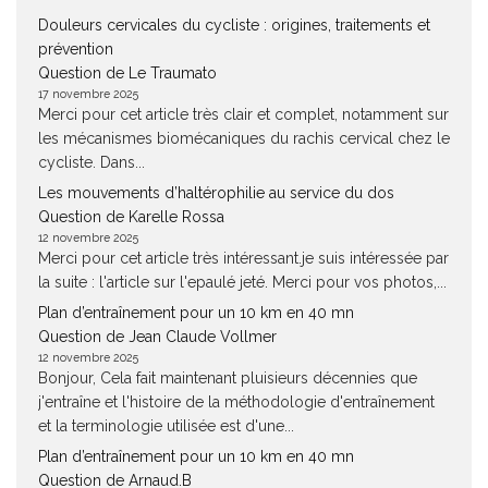
Douleurs cervicales du cycliste : origines, traitements et
prévention
Question de Le Traumato
17 novembre 2025
Merci pour cet article très clair et complet, notamment sur
les mécanismes biomécaniques du rachis cervical chez le
cycliste. Dans...
Les mouvements d’haltérophilie au service du dos
Question de Karelle Rossa
12 novembre 2025
Merci pour cet article très intéressant.je suis intéressée par
la suite : l'article sur l'epaulé jeté. Merci pour vos photos,...
Plan d’entraînement pour un 10 km en 40 mn
Question de Jean Claude Vollmer
12 novembre 2025
Bonjour, Cela fait maintenant pluisieurs décennies que
j'entraîne et l'histoire de la méthodologie d'entraînement
et la terminologie utilisée est d'une...
Plan d’entraînement pour un 10 km en 40 mn
Question de Arnaud.B