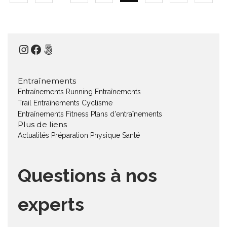
Instagram
Facebook
500px
Entraînements
Entraînements Running
Entraînements
Trail
Entraînements Cyclisme
Entraînements Fitness
Plans d'entraînements
Plus de liens
Actualités
Préparation Physique
Santé
Questions à nos
experts