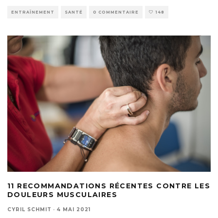
ENTRAÎNEMENT
SANTÉ
0 COMMENTAIRE
148
11 RECOMMANDATIONS RÉCENTES CONTRE LES
DOULEURS MUSCULAIRES
CYRIL SCHMIT
·
4 MAI 2021