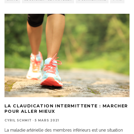
LA CLAUDICATION INTERMITTENTE : MARCHER
POUR ALLER MIEUX
CYRIL SCHMIT
·
5 MARS 2021
La maladie artérielle des membres inférieurs est une situation