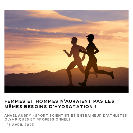
FEMMES ET HOMMES N’AURAIENT PAS LES
MÊMES BESOINS D’HYDRATATION !
ANAEL AUBRY - SPORT SCIENTIST ET ENTRAÎNEUR D'ATHLÈTES
OLYMPIQUES ET PROFESSIONNELS
·
13 AVRIL 2023