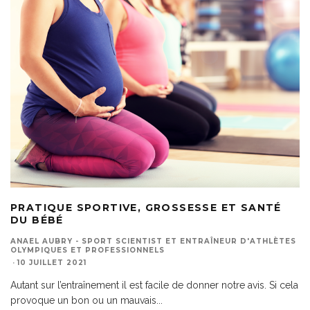
PRATIQUE SPORTIVE, GROSSESSE ET SANTÉ
DU BÉBÉ
ANAEL AUBRY - SPORT SCIENTIST ET ENTRAÎNEUR D'ATHLÈTES
OLYMPIQUES ET PROFESSIONNELS
·
10 JUILLET 2021
Autant sur l’entraînement il est facile de donner notre avis. Si cela
provoque un bon ou un mauvais
...