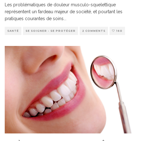
Les problématiques de douleur musculo-squelettique
représentent un fardeau majeur de société, et pourtant les
pratiques courantes de soins
...
SANTÉ
SE SOIGNER - SE PROTÉGER
2 COMMENTS
160