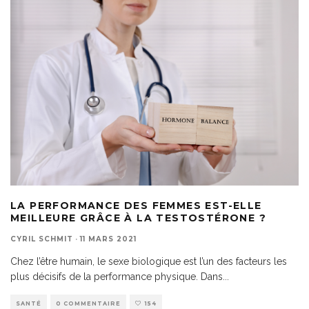
LA PERFORMANCE DES FEMMES EST-ELLE
MEILLEURE GRÂCE À LA TESTOSTÉRONE ?
CYRIL SCHMIT
·
11 MARS 2021
Chez l’être humain, le sexe biologique est l’un des facteurs les
plus décisifs de la performance physique. Dans
...
SANTÉ
0 COMMENTAIRE
154