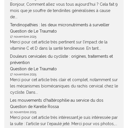
Bonjour, Comment allez vous tous aujourd'hui ? Cela fait 9
mois que je souffre de tendinites généralisées à cause
de...
Tendinopathies : les deux micronutriments à surveiller
Question de Le Traumato
17 novembre 2025
Merci pour cet article très pertinent sur l’impact de la
vitamine C et D dans la santé tendineuse. En tant...
Douleurs cervicales du cycliste : origines, traitements et
prévention
Question de Le Traumato
17 novembre 2025
Merci pour cet article très clair et complet, notamment sur
les mécanismes biomécaniques du rachis cervical chez le
cycliste. Dans...
Les mouvements d’haltérophilie au service du dos
Question de Karelle Rossa
12 novembre 2025
Merci pour cet article très intéressant.je suis intéressée par
la suite : l'article sur l'epaulé jeté. Merci pour vos photos,...