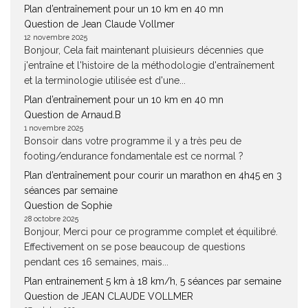
Plan d’entraînement pour un 10 km en 40 mn
Question de Jean Claude Vollmer
12 novembre 2025
Bonjour, Cela fait maintenant pluisieurs décennies que
j'entraîne et l'histoire de la méthodologie d'entraînement
et la terminologie utilisée est d'une...
Plan d’entraînement pour un 10 km en 40 mn
Question de Arnaud.B
1 novembre 2025
Bonsoir dans votre programme il y a très peu de
footing/endurance fondamentale est ce normal ?
Plan d’entraînement pour courir un marathon en 4h45 en 3
séances par semaine
Question de Sophie
28 octobre 2025
Bonjour, Merci pour ce programme complet et équilibré.
Effectivement on se pose beaucoup de questions
pendant ces 16 semaines, mais...
Plan entrainement 5 km à 18 km/h, 5 séances par semaine
Question de JEAN CLAUDE VOLLMER