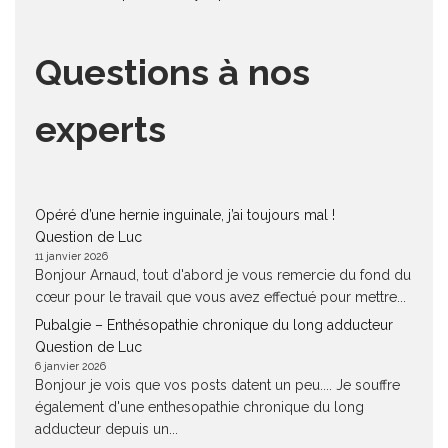
Questions à nos
experts
Opéré d’une hernie inguinale, j’ai toujours mal !
Question de Luc
11 janvier 2026
Bonjour Arnaud, tout d'abord je vous remercie du fond du
cœur pour le travail que vous avez effectué pour mettre...
Pubalgie – Enthésopathie chronique du long adducteur
Question de Luc
6 janvier 2026
Bonjour je vois que vos posts datent un peu.... Je souffre
également d'une enthesopathie chronique du long
adducteur depuis un...