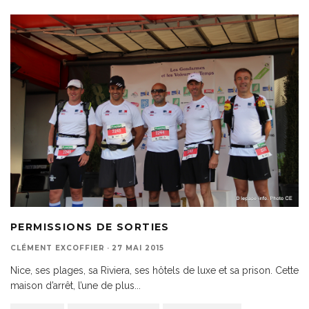
PERMISSIONS DE SORTIES
CLÉMENT EXCOFFIER
·
27 MAI 2015
Nice, ses plages, sa Riviera, ses hôtels de luxe et sa prison. Cette
maison d’arrêt, l’une de plus
...