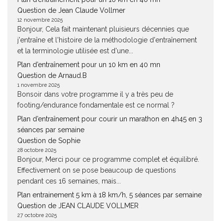
Question de Jean Claude Vollmer
12 novembre 2025
Bonjour, Cela fait maintenant pluisieurs décennies que
j'entraîne et l'histoire de la méthodologie d'entraînement
et la terminologie utilisée est d'une...
Plan d’entraînement pour un 10 km en 40 mn
Question de Arnaud.B
1 novembre 2025
Bonsoir dans votre programme il y a très peu de
footing/endurance fondamentale est ce normal ?
Plan d’entraînement pour courir un marathon en 4h45 en 3
séances par semaine
Question de Sophie
28 octobre 2025
Bonjour, Merci pour ce programme complet et équilibré.
Effectivement on se pose beaucoup de questions
pendant ces 16 semaines, mais...
Plan entrainement 5 km à 18 km/h, 5 séances par semaine
Question de JEAN CLAUDE VOLLMER
27 octobre 2025