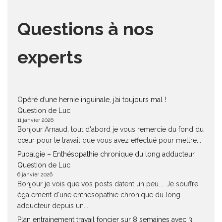
Questions à nos
experts
Opéré d’une hernie inguinale, j’ai toujours mal !
Question de Luc
11 janvier 2026
Bonjour Arnaud, tout d'abord je vous remercie du fond du
cœur pour le travail que vous avez effectué pour mettre...
Pubalgie – Enthésopathie chronique du long adducteur
Question de Luc
6 janvier 2026
Bonjour je vois que vos posts datent un peu.... Je souffre
également d'une enthesopathie chronique du long
adducteur depuis un...
Plan entrainement travail foncier sur 8 semaines avec 3