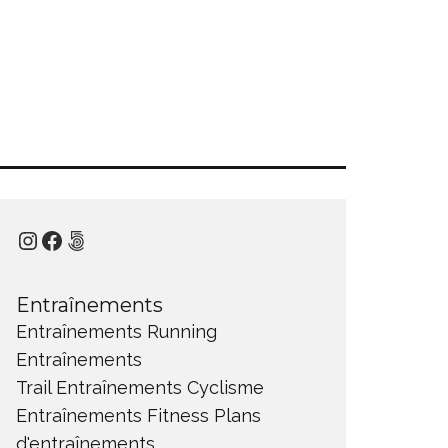
Instagram
Facebook
500px
Entraînements
Entraînements Running
Entraînements
Trail
Entraînements Cyclisme
Entraînements Fitness
Plans
d'entraînements