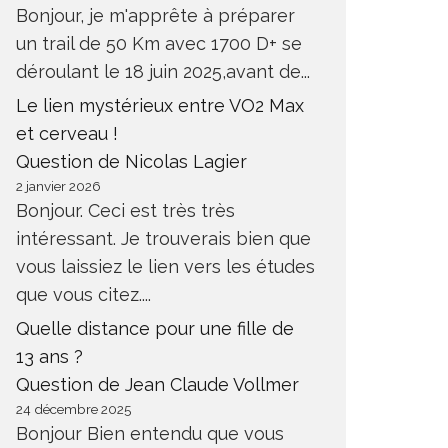
Bonjour, je m'apprête à préparer
un trail de 50 Km avec 1700 D+ se
déroulant le 18 juin 2025,avant de...
Le lien mystérieux entre VO2 Max
et cerveau !
Question de Nicolas Lagier
2 janvier 2026
Bonjour. Ceci est très très
intéressant. Je trouverais bien que
vous laissiez le lien vers les études
que vous citez....
Quelle distance pour une fille de
13 ans ?
Question de Jean Claude Vollmer
24 décembre 2025
Bonjour Bien entendu que vous