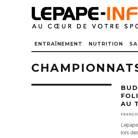
ENTRAÎNEMENT
NUTRITION
SA
CHAMPIONNAT
BUD
FOL
AU 
FRANÇO
Lepape-
lors de