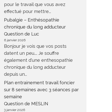
pour le travail que vous avez
effectué pour mettre...
Pubalgie – Enthésopathie
chronique du long adducteur
Question de Luc
6 janvier 2026
Bonjour je vois que vos posts
datent un peu.... Je souffre
également d'une enthesopathie
chronique du long adducteur
depuis un...
Plan entrainement travail foncier
sur 8 semaines avec 3 séances par
semaine
Question de MESLIN
3 janvier 2026