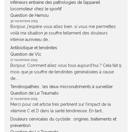
inférieurs entraine des pathologies de l’appareil
locomoteur chez le sportif
Question de Hamou
30 novembre 2025
Bonjour, j'espère vous allez bien. si vous me permettez.
voilà ma situation je souffre tellement des douleurs
intense auniveau de...
Antibiotique et tendinites
Question de Vlc
17 novembre 2025
Bonjour, Comment allez vous tous aujourd'hui ? Cela fait 9
mois que je souffre de tendinites généralisées à cause
de...
Tendinopathies : les deux micronutriments à surveiller
Question de Le Traumato
17 novembre 2025
Merci pour cet article très pertinent sur l’impact de la
vitamine C et D dans la santé tendineuse. En tant...
Douleurs cervicales du cycliste : origines, traitements et
prévention