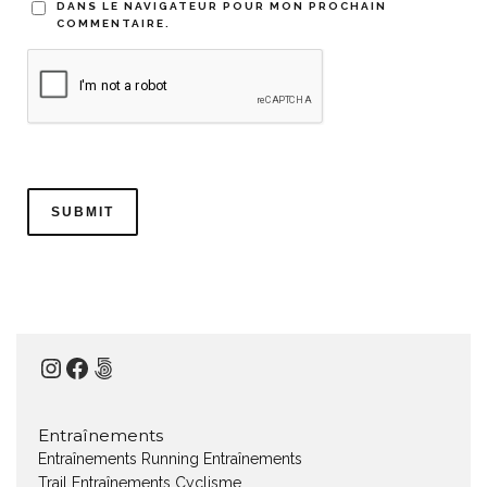
DANS LE NAVIGATEUR POUR MON PROCHAIN
COMMENTAIRE.
Instagram
Facebook
500px
Entraînements
Entraînements Running
Entraînements
Trail
Entraînements Cyclisme