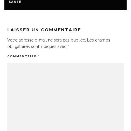
SANTÉ
LAISSER UN COMMENTAIRE
Votre adresse e-mail ne sera pas publiée.
Les champs
obligatoires sont indiqués avec
*
COMMENTAIRE
*