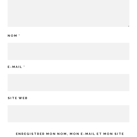
NOM
*
E-MAIL
*
SITE WEB
ENREGISTRER MON NOM, MON E-MAIL ET MON SITE