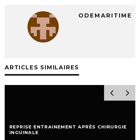
ODEMARITIME
ARTICLES SIMILAIRES
REPRISE ENTRAINEMENT APRÈS CHIRURGIE
INGUINALE