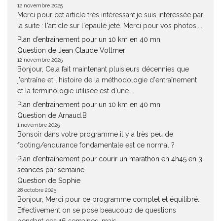
12 novembre 2025
Merci pour cet article très intéressant.je suis intéressée par
la suite : l'article sur l'epaulé jeté. Merci pour vos photos,...
Plan d’entraînement pour un 10 km en 40 mn
Question de Jean Claude Vollmer
12 novembre 2025
Bonjour, Cela fait maintenant pluisieurs décennies que
j'entraîne et l'histoire de la méthodologie d'entraînement
et la terminologie utilisée est d'une...
Plan d’entraînement pour un 10 km en 40 mn
Question de Arnaud.B
1 novembre 2025
Bonsoir dans votre programme il y a très peu de
footing/endurance fondamentale est ce normal ?
Plan d’entraînement pour courir un marathon en 4h45 en 3
séances par semaine
Question de Sophie
28 octobre 2025
Bonjour, Merci pour ce programme complet et équilibré.
Effectivement on se pose beaucoup de questions