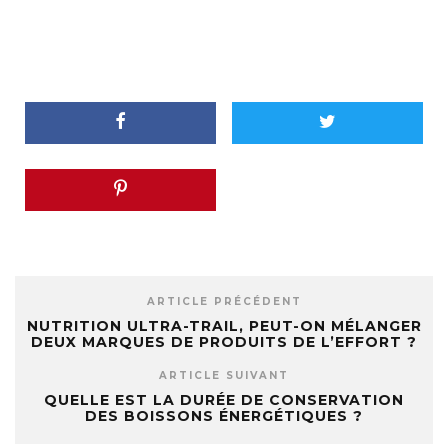
ARTICLE PRÉCÉDENT
NUTRITION ULTRA-TRAIL, PEUT-ON MÉLANGER
DEUX MARQUES DE PRODUITS DE L’EFFORT ?
ARTICLE SUIVANT
QUELLE EST LA DURÉE DE CONSERVATION
DES BOISSONS ÉNERGÉTIQUES ?