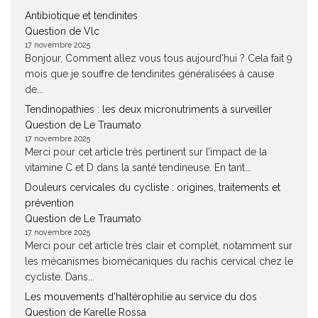
Antibiotique et tendinites
Question de Vlc
17 novembre 2025
Bonjour, Comment allez vous tous aujourd'hui ? Cela fait 9
mois que je souffre de tendinites généralisées à cause
de...
Tendinopathies : les deux micronutriments à surveiller
Question de Le Traumato
17 novembre 2025
Merci pour cet article très pertinent sur l’impact de la
vitamine C et D dans la santé tendineuse. En tant...
Douleurs cervicales du cycliste : origines, traitements et
prévention
Question de Le Traumato
17 novembre 2025
Merci pour cet article très clair et complet, notamment sur
les mécanismes biomécaniques du rachis cervical chez le
cycliste. Dans...
Les mouvements d’haltérophilie au service du dos
Question de Karelle Rossa